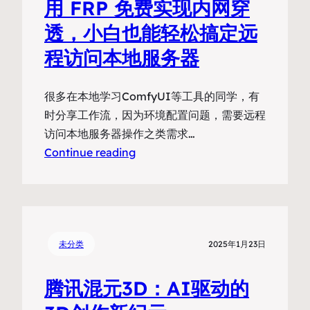
用 FRP 免费实现内网穿
透，小白也能轻松搞定远
程访问本地服务器
很多在本地学习ComfyUI等工具的同学，有
时分享工作流，因为环境配置问题，需要远程
访问本地服务器操作之类需求…
Continue reading
未分类
2025年1月23日
腾讯混元3D：AI驱动的