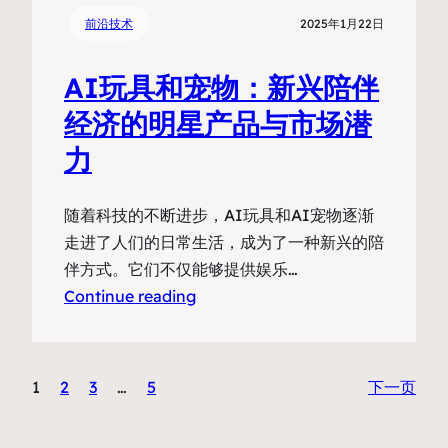
前沿技术
2025年1月22日
AI玩具和宠物：新兴陪伴
经济的明星产品与市场潜
力
随着科技的不断进步，AI玩具和AI宠物逐渐
走进了人们的日常生活，成为了一种新兴的陪
伴方式。它们不仅能够提供娱乐…
Continue reading
1
2
3
…
5
下一页