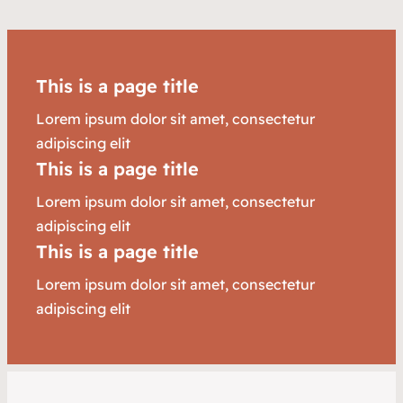
This is a page title
Lorem ipsum dolor sit amet, consectetur
adipiscing elit
This is a page title
Lorem ipsum dolor sit amet, consectetur
adipiscing elit
This is a page title
Lorem ipsum dolor sit amet, consectetur
adipiscing elit