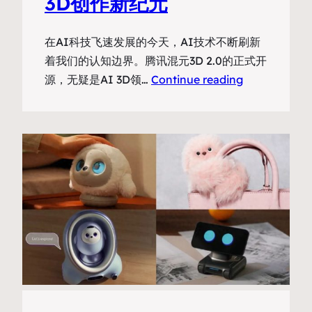
3D创作新纪元
在AI科技飞速发展的今天，AI技术不断刷新
着我们的认知边界。腾讯混元3D 2.0的正式开
源，无疑是AI 3D领…
Continue reading