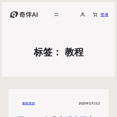
登录
标签：
教程
教程资源
2025年2月11日