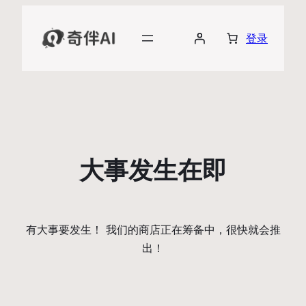
登录
大事发生在即
有大事要发生！ 我们的商店正在筹备中，很快就会推
出！