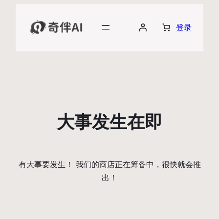
登录
大事发生在即
有大事要发生！ 我们的商店正在筹备中，很快就会推
出！