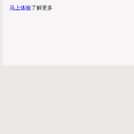
马上体验
了解更多