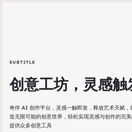
SUBTITLE
创意工坊，灵感触
奇伴 AI 创作平台，灵感一触即发，释放艺术天赋，
造无限可能的创意世界，轻松实现灵感与创作的完美
提供众多创意工具