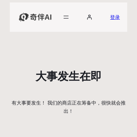
登录
大事发生在即
有大事要发生！ 我们的商店正在筹备中，很快就会推
出！